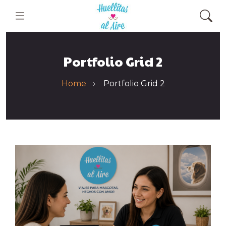
Portfolio Grid 2
Home
Portfolio Grid 2